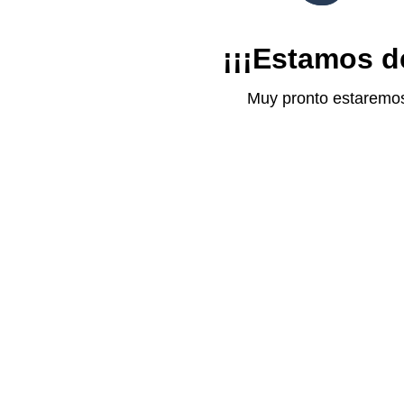
¡¡¡Estamos d
Muy pronto estaremos